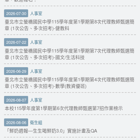
2026-07-30
人事室
臺北市立螢橋國民中學115學年度第1學期第8次代理教師甄選簡
章 (1次公告、多次招考)-健教科
2026-07-22
人事室
臺北市立螢橋國民中學115學年度第1學期第7次代理教師甄選簡
章 (1次公告、多次招考)-國文/生活科技
2026-06-29
人事室
臺北市立螢橋國民中學115學年度第1學期第4次代理教師甄選簡
章 (1次公告、多次招考)-數學(教資優班)
2026-08-07
人事室
本校115學年度第1學期第6次代理教師甄選第7招作業榜示
2026-08-06
衛生組
「鮮奶週報—生生喝鮮奶3.0」實施計畫及QA