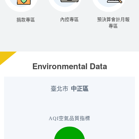
內控專區
預決算會計月報
捐款專區
專區
Environmental Data