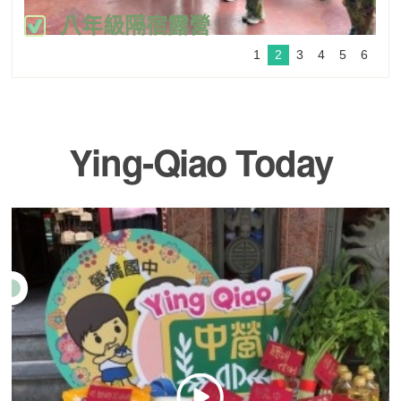
Ying-Qiao Today