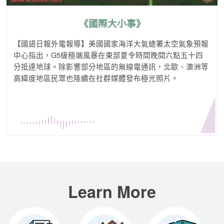
《國際大小事》
【國語日報外電報導】美國國家海洋大氣總署太空氣象預報
中心指出，G5級極端風暴在東部夏令時間晚間六點五十四
分抵達地球。除影響部分地區的無線電通訊，北歐、澳洲等
高緯度地區民眾也陸續在社群媒體發布極光照片。
Learn More