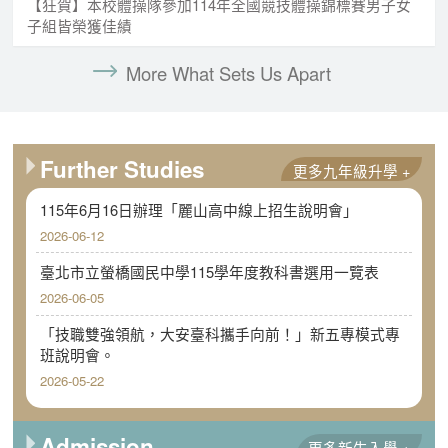
【狂賀】本校體操隊參加114年全國競技體操錦標賽男子女
子組皆榮獲佳績
More What Sets Us Apart
Further Studies
更多九年級升學 +
115年6月16日辦理「麗山高中線上招生說明會」
2026-06-12
臺北市立螢橋國民中學115學年度教科書選用一覽表
2026-06-05
「技職雙強領航，大安臺科攜手向前！」新五專模式專
班說明會。
2026-05-22
Admission
更多新生入學 +