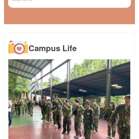
Campus Life