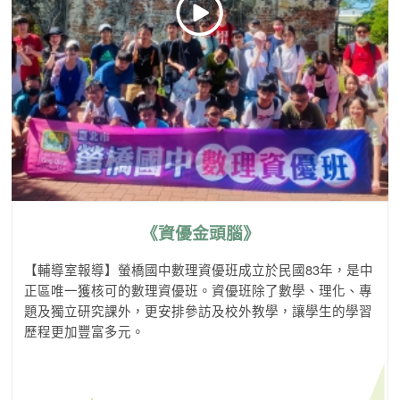
《資優金頭腦》
【輔導室報導】螢橋國中數理資優班成立於民國83年，是中
正區唯一獲核可的數理資優班。資優班除了數學、理化、專
題及獨立研究課外，更安排參訪及校外教學，讓學生的學習
歷程更加豐富多元。