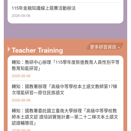
115年金融知識線上競賽活動辦法
2026-08-06
更多研習資訊 +
Teacher Training
轉知：教研中心辦理「115學年度新進教育人員性別平等
教育知能研習」
2026-08-06
轉知：國教署辦理「高級中等學校本土語文教師第17梯
次增能研習—原住民族語文
2026-08-06
轉知：國教署委託國立臺南大學辦理「高級中等學校教
師本土語文認 證培訓實施計畫—第二十二梯次本土語文
認證輔導班」
2026-08-06