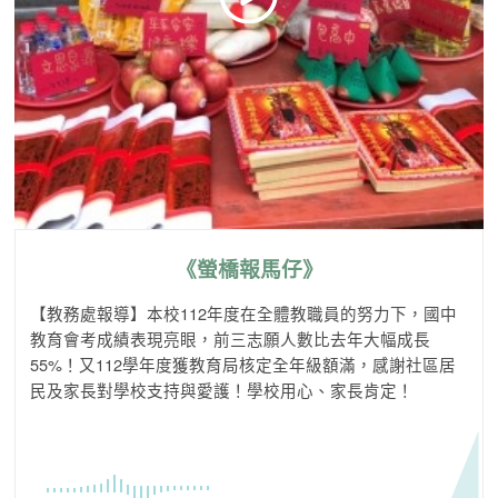
《螢橋報馬仔》
【教務處報導】本校112年度在全體教職員的努力下，國中
教育會考成績表現亮眼，前三志願人數比去年大幅成長
55%！又112學年度獲教育局核定全年級額滿，感謝社區居
民及家長對學校支持與愛護！學校用心、家長肯定！