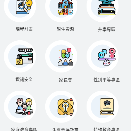
課程計畫
學生資源
升學專區
資訊安全
家長會
性別平等專區
家庭教育專區
特殊教育專區
生涯發展教育