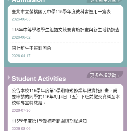
臺北市立螢橋國民中學115學年度教科書選用一覽表
2026-06-05
115年中等學校學生組語文競賽實施計畫與新生增額調查
2026-06-02
國七新生不報到回函
2026-04-17
更多各項活動 +
Student Activities
公告本校115學年度第1學期縮短修業年限實施計畫，請
要申請的同學於115年9月4日（五）下班前繳交資料至本
校輔導室特教組。
2026-07-30
115學年度第1學期補考範圍與期程通知
2026-08-06