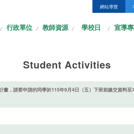
網站導覽
行政單位
教師資源
學校日
宣導專
Student Activities
施計畫，請要申請的同學於115年9月4日（五）下班前繳交資料至