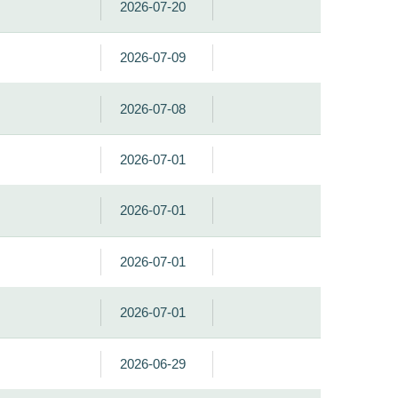
2026-07-20
2026-07-09
2026-07-08
2026-07-01
2026-07-01
2026-07-01
2026-07-01
2026-06-29