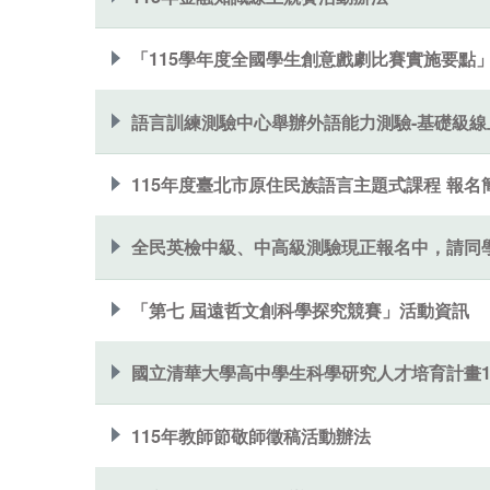
「115學年度全國學生創意戲劇比賽實施要點
語言訓練測驗中心舉辦外語能力測驗-基礎級線
115年度臺北市原住民族語言主題式課程 報名
全民英檢中級、中高級測驗現正報名中，請同學
「第七 屆遠哲文創科學探究競賽」活動資訊
國立清華大學高中學生科學研究人才培育計畫1
115年教師節敬師徵稿活動辦法