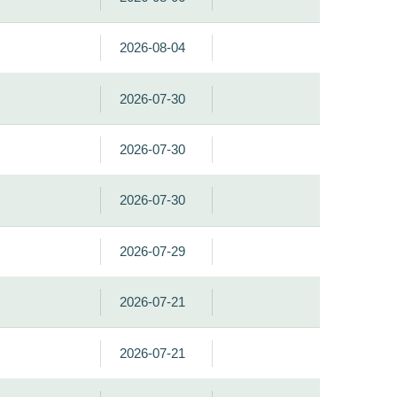
2026-08-04
2026-07-30
2026-07-30
2026-07-30
2026-07-29
2026-07-21
2026-07-21