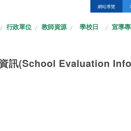
網站導覽
行政單位
教師資源
學校日
宣導專
School Evaluation Info