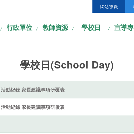
網站導覽
行政單位
教師資源
學校日
宣導專
學校日(School Day)
日活動紀錄 家長建議事項研覆表
日活動紀錄 家長建議事項研覆表