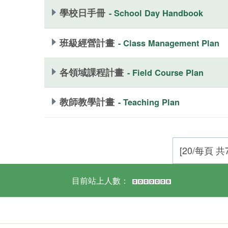
學校日手冊
- School Day Handbook
班級經營計畫
- Class Management Plan
各領域課程計畫
- Field Course Plan
教師教學計畫
- Teaching Plan
[20/每頁 共7
目前站上人數：