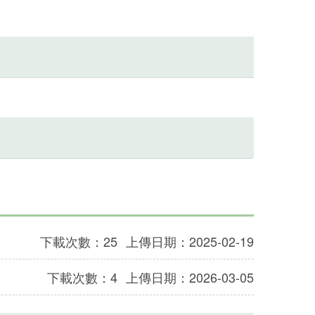
下載次數：25
上傳日期：2025-02-19
下載次數：4
上傳日期：2026-03-05