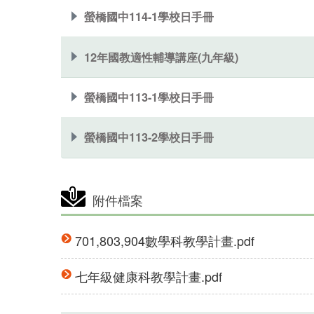
螢橋國中114-1學校日手冊
12年國教適性輔導講座(九年級)
螢橋國中113-1學校日手冊
螢橋國中113-2學校日手冊
附件檔案
701,803,904數學科教學計畫.pdf
七年級健康科教學計畫.pdf