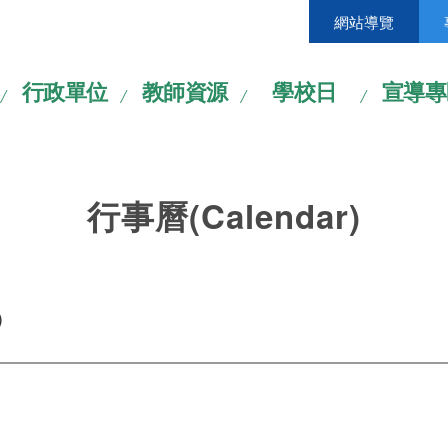
網站導覽
行政單位
教師資源
學校日
宣導專
行事曆(Calendar)
)