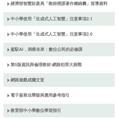
經濟部智慧財產局「教師授課著作權錦囊」宣導資料
中小學使用「生成式人工智慧」注意事項2.1
中小學使用「生成式人工智慧」注意事項2.0
駕馭AI，洞察未來：數位公民的必修課
第5版資訊與倫理教材-網路犯罪大挑戰
網路遊戲成癮文宣
電子簽章法釋疑與應用參考指引
教育部中小學數位學習指引