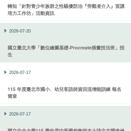
轉知「針對青少年族群之性騷擾防治『旁觀者介入』宣講
培力工作坊」活動資訊
2026-07-20
國立臺北大學「數位繪圖基礎-Procreate插畫技法班」招
生
2026-07-17
115 年度臺北市國小、幼兒客語師資回流增能訓練 報名
簡章
2026-07-17
國立中央大學115 學年度中等學校教師本土語文在職進修