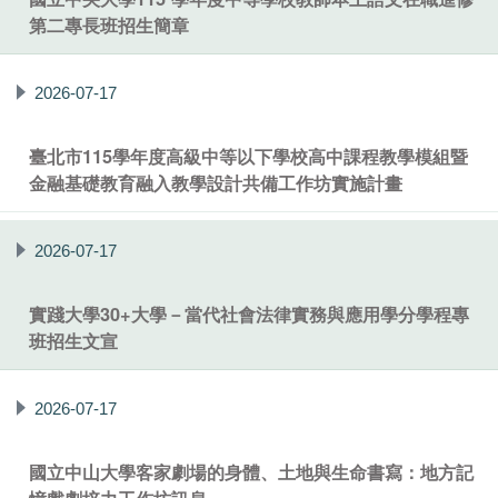
第二專長班招生簡章
2026-07-17
臺北市115學年度高級中等以下學校高中課程教學模組暨
金融基礎教育融入教學設計共備工作坊實施計畫
2026-07-17
實踐大學30+大學－當代社會法律實務與應用學分學程專
班招生文宣
2026-07-17
國立中山大學客家劇場的身體、土地與生命書寫：地方記