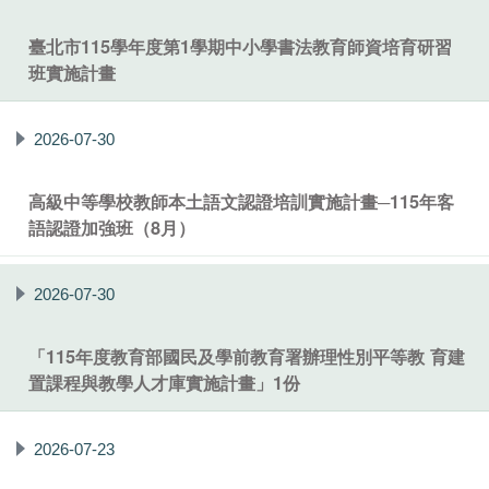
臺北市115學年度第1學期中小學書法教育師資培育研習
班實施計畫
2026-07-30
高級中等學校教師本土語文認證培訓實施計畫─115年客
語認證加強班（8月）
2026-07-30
「115年度教育部國民及學前教育署辦理性別平等教 育建
置課程與教學人才庫實施計畫」1份
2026-07-23