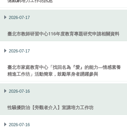
憶戲劇培力工作坊訊息
2026-07-17
臺北市教師研習中心116年度教育專題研究申請相關資料
2026-07-17
臺北市家庭教育中心「找回名為『愛』的能力—情感素養
精進工作坊」活動簡章，鼓勵單身者踴躍參與
2026-07-16
性騷擾防治【旁觀者介入】宣講培力工作坊
2026-07-16