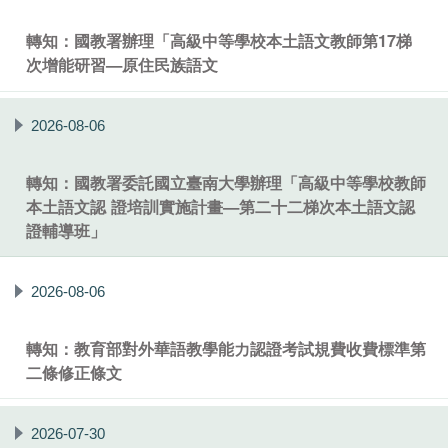
轉知：國教署辦理「高級中等學校本土語文教師第17梯
次增能研習—原住民族語文
2026-08-06
轉知：國教署委託國立臺南大學辦理「高級中等學校教師
本土語文認 證培訓實施計畫—第二十二梯次本土語文認
證輔導班」
2026-08-06
轉知：教育部對外華語教學能力認證考試規費收費標準第
二條修正條文
2026-07-30