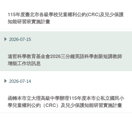
115年度臺北市各級學校兒童權利公約(CRC)及兒少保護
知能研習班實施計畫
2026-07-15
遠哲科學教育基金會2026三分鐘英語科學創新短講教師
增能工作坊訊息
2026-07-14
函轉本市立大理高級中學辦理115年度本市公私立國民小
學兒童權利公約（CRC）及兒少保護知能研習實施計畫