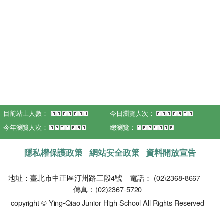
目前站上人數：
今日瀏覽人次：
今年瀏覽人次：
總瀏覽：
隱私權保護政策
網站安全政策
資料開放宣告
地址：臺北市中正區汀州路三段4號｜電話： (02)2368-8667｜
傳真：(02)2367-5720
copyright © Ying-Qiao Junior High School All Rights Reserved