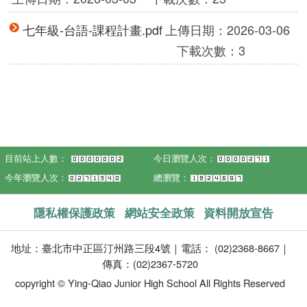
七年級-台語-課程計畫.pdf
上傳日期：2026-03-06
下載次數：3
目前站上人數：
今日瀏覽人次：
今年瀏覽人次：
總瀏覽：
隱私權保護政策
網站安全政策
資料開放宣告
地址：臺北市中正區汀州路三段4號｜電話： (02)2368-8667｜
傳真：(02)2367-5720
copyright © Ying-Qiao Junior High School All Rights Reserved