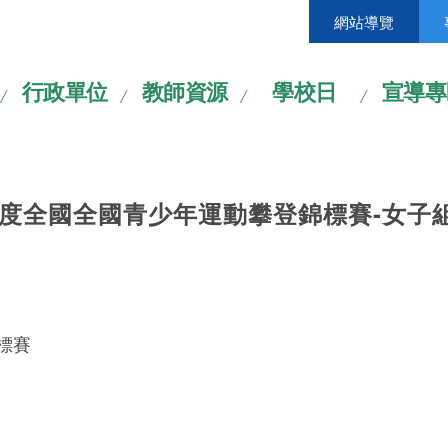
網站導覽
行政單位
教師資源
學校日
宣導專
學年度全國全國青少年運動攀登錦標賽-女子
標賽