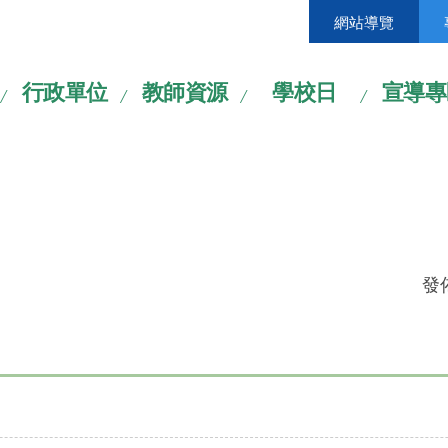
網站導覽
行政單位
教師資源
學校日
宣導專
發