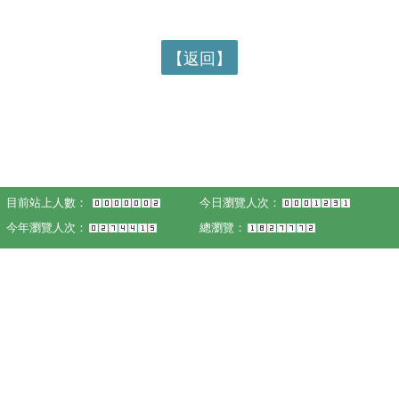
【返回】
目前站上人數：
今日瀏覽人次：
今年瀏覽人次：
總瀏覽：