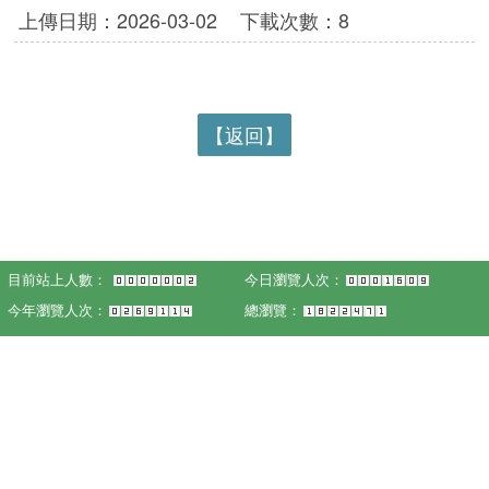
上傳日期：2026-03-02
下載次數：8
【返回】
目前站上人數：
今日瀏覽人次：
今年瀏覽人次：
總瀏覽：