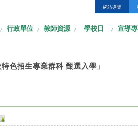
網站導覽
行政單位
教師資源
學校日
宣導專
校特色招生專業群科 甄選入學」