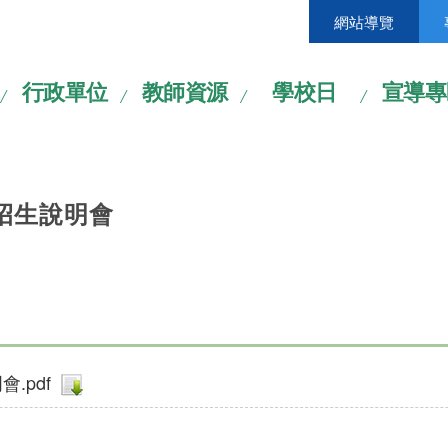
網站導覽
行政單位
教師資源
學校日
宣導專
招生說明會
.pdf