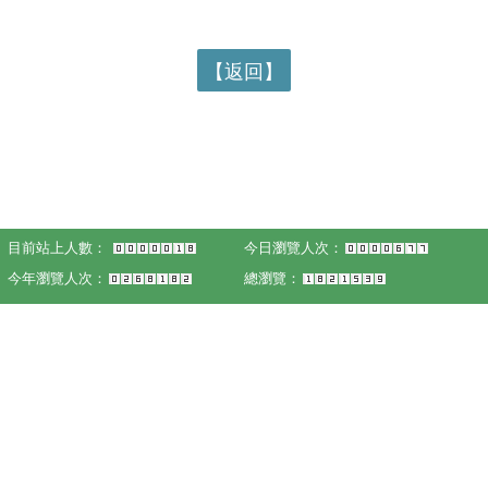
【返回】
目前站上人數：
今日瀏覽人次：
今年瀏覽人次：
總瀏覽：