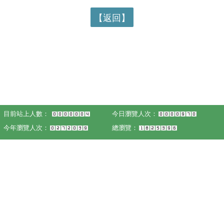
【返回】
目前站上人數：
今日瀏覽人次：
今年瀏覽人次：
總瀏覽：