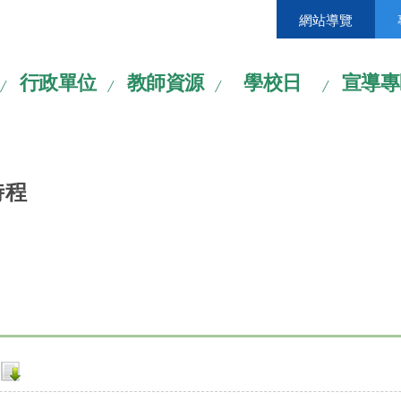
網站導覽
行政單位
教師資源
學校日
宣導專
時程