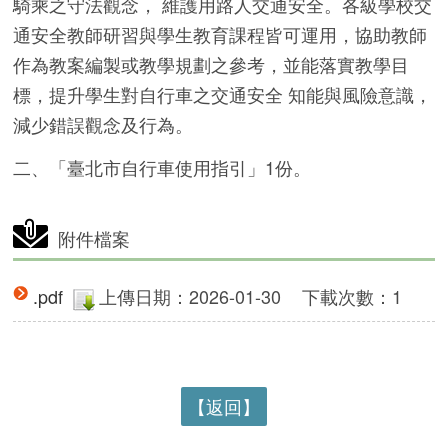
騎乘之守法觀念， 維護用路人交通安全。各級學校交
通安全教師研習與學生教育課程皆可運用，協助教師
作為教案編製或教學規劃之參考，並能落實教學目
標，提升學生對自行車之交通安全 知能與風險意識，
減少錯誤觀念及行為。
二、「臺北市自行車使用指引」1份。
附件檔案
.pdf
上傳日期：2026-01-30
下載次數：1
【返回】