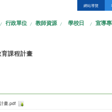
網站導覽
行政單位
教師資源
學校日
宣導專
教育課程計畫
畫.pdf