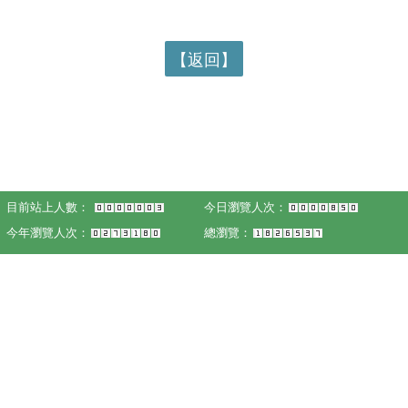
【返回】
目前站上人數：
今日瀏覽人次：
今年瀏覽人次：
總瀏覽：