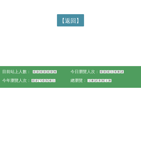
【返回】
目前站上人數：
今日瀏覽人次：
今年瀏覽人次：
總瀏覽：