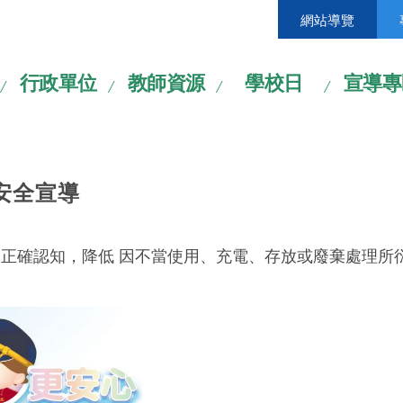
網站導覽
行政單位
教師資源
學校日
宣導專
安全宣導
正確認知，降低 因不當使用、充電、存放或廢棄處理所