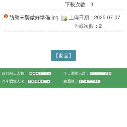
下載次數：3
防颱來襲做好準備.jpg
上傳日期：2025-07-07
下載次數：2
【返回】
目前站上人數：
今日瀏覽人次：
今年瀏覽人次：
總瀏覽：