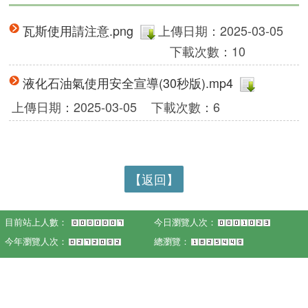
瓦斯使用請注意.png
上傳日期：2025-03-05
下載次數：10
液化石油氣使用安全宣導(30秒版).mp4
上傳日期：2025-03-05
下載次數：6
【返回】
目前站上人數：
今日瀏覽人次：
今年瀏覽人次：
總瀏覽：